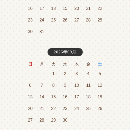
16
17
18
19
20
21
22
23
24
25
26
27
28
29
30
31
2026年09月
日
月
火
水
木
金
土
1
2
3
4
5
6
7
8
9
10
11
12
13
14
15
16
17
18
19
20
21
22
23
24
25
26
27
28
29
30