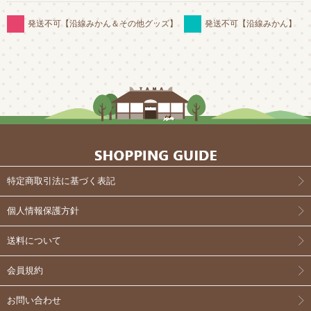
発送不可【沿線みかん＆その他グッズ】
発送不可【沿線みかん】
特定商取引法に基づく表記
個人情報保護方針
送料について
会員規約
お問い合わせ