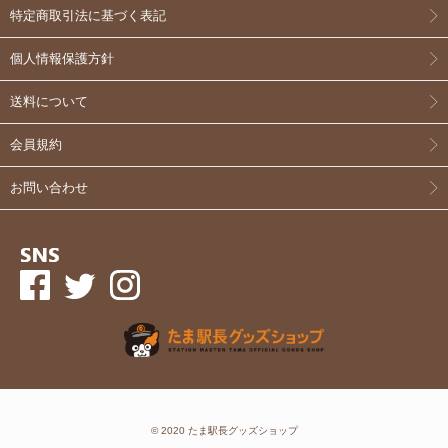
特定商取引法に基づく表記
個人情報保護方針
送料について
会員規約
お問い合わせ
© 2020 たま駅長グッズショップ