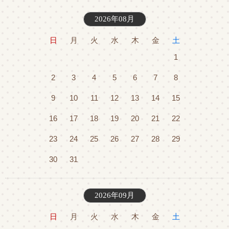
2026年08月
日
月
火
水
木
金
土
1
2
3
4
5
6
7
8
9
10
11
12
13
14
15
16
17
18
19
20
21
22
23
24
25
26
27
28
29
30
31
2026年09月
日
月
火
水
木
金
土