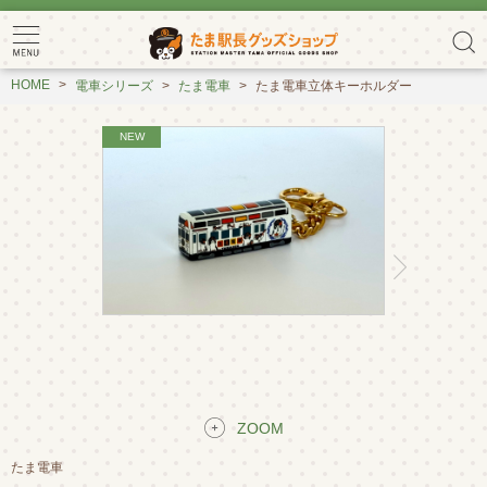
HOME
電車シリーズ
たま電車
たま電車立体キーホルダー
ZOOM
たま電車