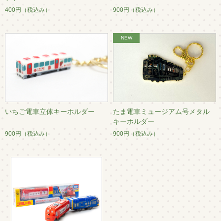
400円
（税込み）
900円
（税込み）
いちご電車立体キーホルダー
たま電車ミュージアム号メタル
キーホルダー
900円
（税込み）
900円
（税込み）