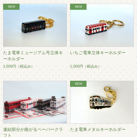
たま電車ミュージアム号立体キ
いちご電車立体キーホルダー
ーホルダー
1,000円
（税込み）
1,000円
（税込み）
連結部分が曲がるペーパークラ
たま電車メタルキーホルダー
フト