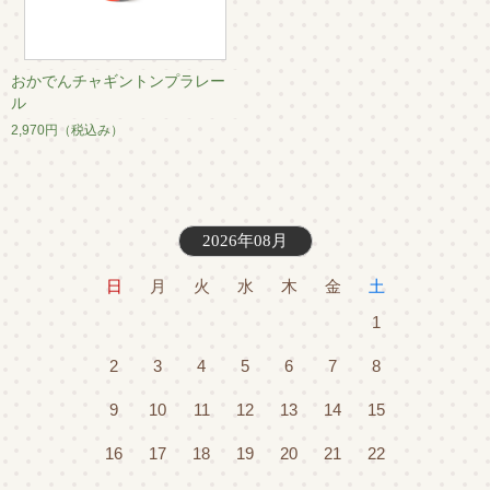
おかでんチャギントンプラレー
ル
2,970円
（税込み）
2026年08月
日
月
火
水
木
金
土
1
2
3
4
5
6
7
8
9
10
11
12
13
14
15
16
17
18
19
20
21
22