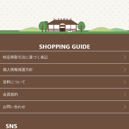
特定商取引法に基づく表記
個人情報保護方針
送料について
会員規約
お問い合わせ