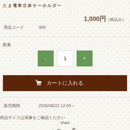
たま電車立体キーホルダー
1,000円
（税込み）
商品コード
368
数量
-
+
カートに入れる
販売期間
2026/06/22 12:00～
商品サイズは画像をご確認ください
share