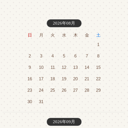
2026年08月
日
月
火
水
木
金
土
1
2
3
4
5
6
7
8
9
10
11
12
13
14
15
16
17
18
19
20
21
22
23
24
25
26
27
28
29
30
31
2026年09月