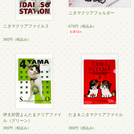
ニタマクリアフォルダー
ニタマクリアファイル２
670円
（税込み）
在庫切れ
360円
（税込み）
伊太祈曽よんたまクリアファイ
たま＆ニタマクリアファイル
ル（グリーン）
360円
（税込み）
360円
（税込み）