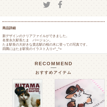
商品詳細
新デザインのクリアファイルができました。
名誉永久駅長たま バージョン。
たま駅長の大好きな貴志駅の桜の木に登っての写真です。
四隅にはたま駅長のイラスト入り=^_^=
RECOMMEND
おすすめアイテム