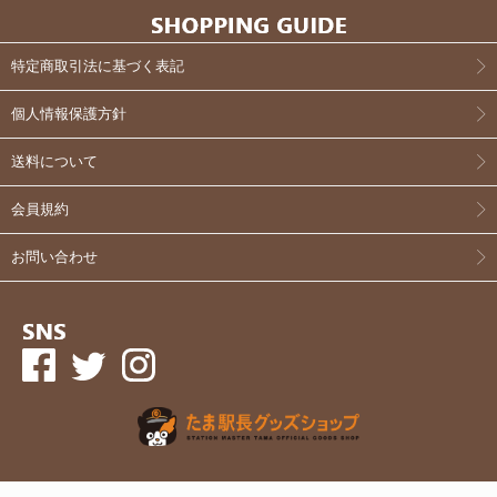
特定商取引法に基づく表記
個人情報保護方針
送料について
会員規約
お問い合わせ